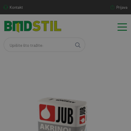
Kontakt
Prijava