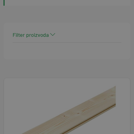
Filter proizvoda