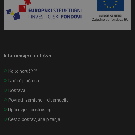
Informacije i podrška
Kako naručiti?
Načini plaćanja
Dostava
Povrati, zamjene i reklamacije
Opći uvjeti poslovanja
Često postavljana pitanja