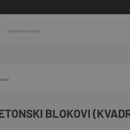
ADRI)
ETONSKI BLOKOVI (KVADR