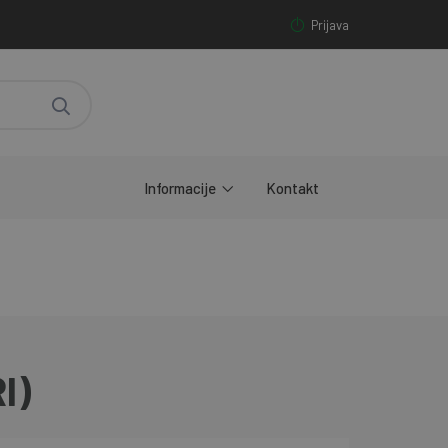
Prijava
Informacije
Kontakt
I)