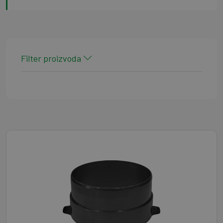
Filter proizvoda