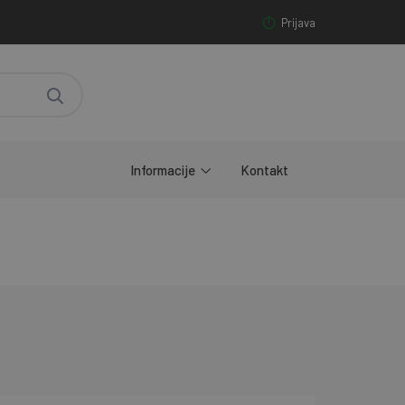
Prijava
Informacije
Kontakt