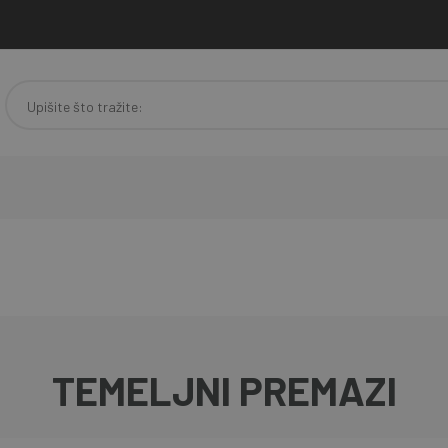
TEMELJNI PREMAZI