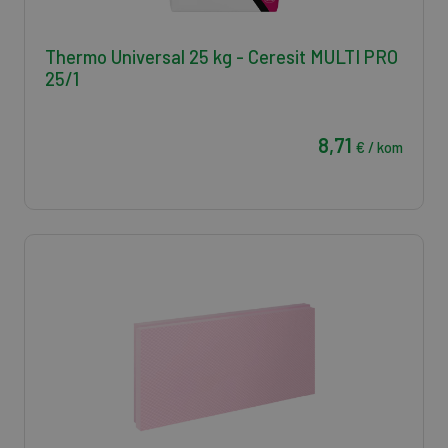
Thermo Universal 25 kg - Ceresit MULTI PRO
25/1
8,71
€ / kom