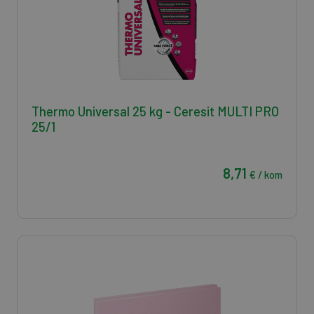
Thermo Universal 25 kg - Ceresit MULTI PRO
25/1
8,71
€ / kom