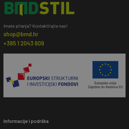
Imate pitanja? Kontaktirajte nas!
shop@bmd.hr
+385 1 2043 809
Informacije i podrška