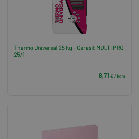
Thermo Universal 25 kg - Ceresit MULTI PRO
25/1
8,71
€ / kom