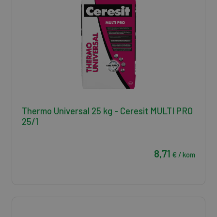
Thermo Universal 25 kg - Ceresit MULTI PRO
25/1
8,71
€ / kom