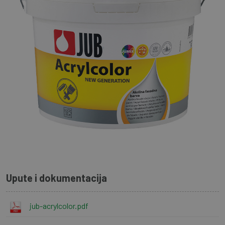
Upute i dokumentacija
jub-acrylcolor.pdf