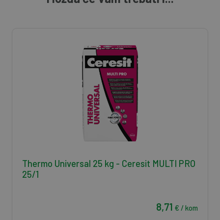
Thermo Universal 25 kg - Ceresit MULTI PRO
25/1
8,71
€ / kom