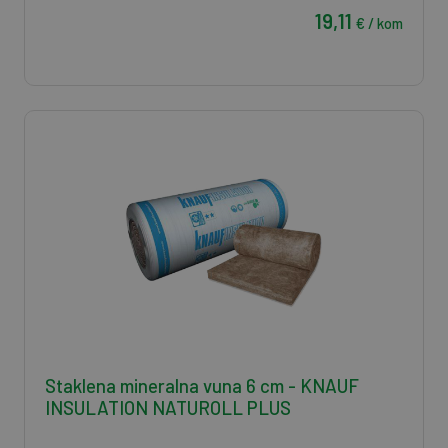
19,11
€ / kom
Staklena mineralna vuna 6 cm - KNAUF
INSULATION NATUROLL PLUS