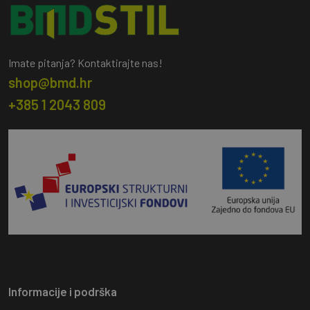
Imate pitanja? Kontaktirajte nas!
shop@bmd.hr
+385 1 2043 809
Informacije i podrška