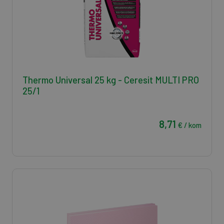
Thermo Universal 25 kg - Ceresit MULTI PRO
25/1
8,71
€ / kom