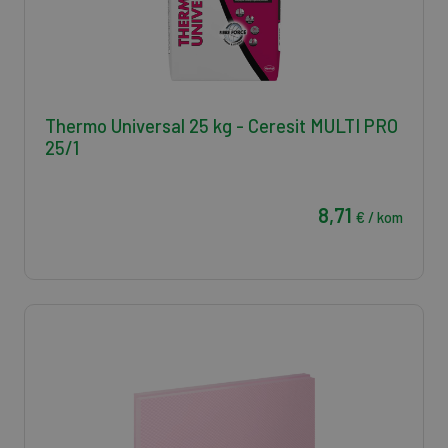
Thermo Universal 25 kg - Ceresit MULTI PRO
25/1
8,71
€ / kom