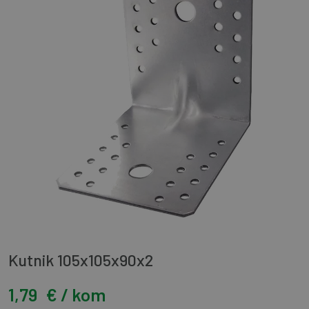
Kutnik 105x105x90x2
1,79
€ / kom