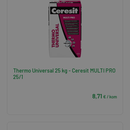
Thermo Universal 25 kg - Ceresit MULTI PRO
25/1
8,71
€ / kom