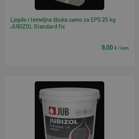
Ljepilo i temeljna žbuka samo za EPS 25 kg
JUBIZOL Standard fix
9,00
€ / kom