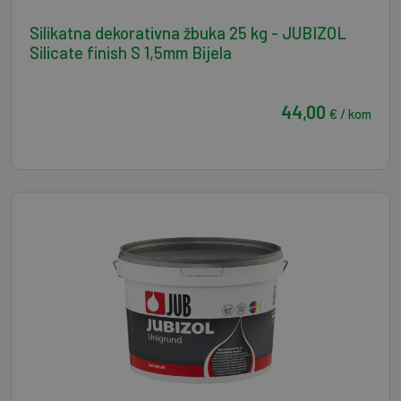
Silikatna dekorativna žbuka 25 kg - JUBIZOL
Silicate finish S 1,5mm Bijela
44,00
€ / kom