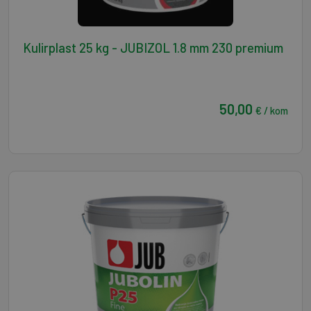
Kulirplast 25 kg - JUBIZOL 1.8 mm 230 premium
50,00
€ / kom