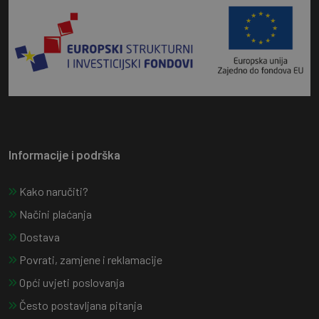
Informacije i podrška
Kako naručiti?
Načini plaćanja
Dostava
Povrati, zamjene i reklamacije
Opći uvjeti poslovanja
Često postavljana pitanja