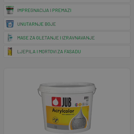
IMPREGNACIJA I PREMAZI
UNUTARNJE BOJE
MASE ZA GLETANJE I IZRAVNAVANJE
LJEPILA I MORTOVI ZA FASADU