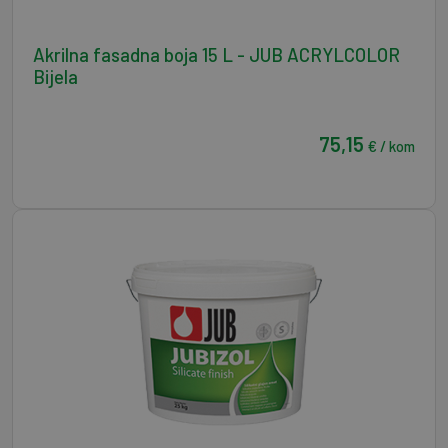
Akrilna fasadna boja 15 L - JUB ACRYLCOLOR
Bijela
75,15
€ / kom