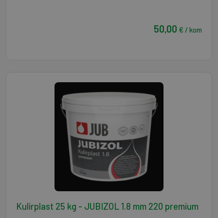
50,00
€ / kom
Kulirplast 25 kg - JUBIZOL 1.8 mm 220 premium