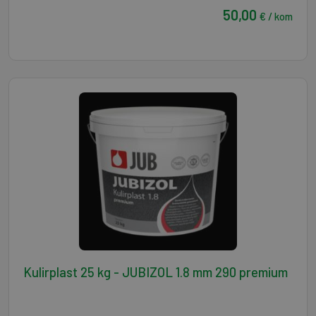
50,00
€ / kom
Kulirplast 25 kg - JUBIZOL 1.8 mm 290 premium