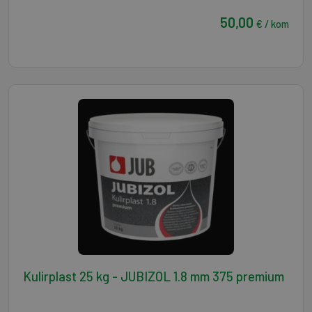
50,00
€ / kom
Kulirplast 25 kg - JUBIZOL 1.8 mm 375 premium