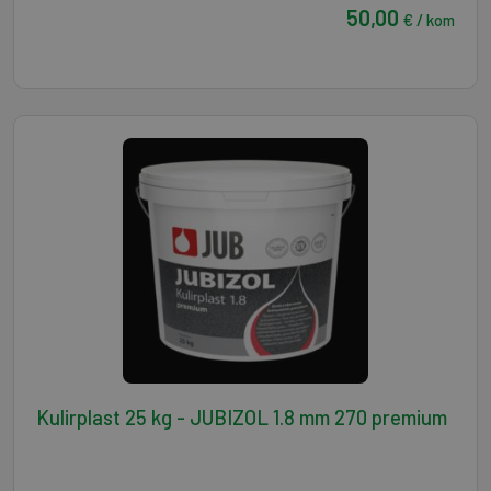
50,00
€ / kom
Kulirplast 25 kg - JUBIZOL 1.8 mm 270 premium