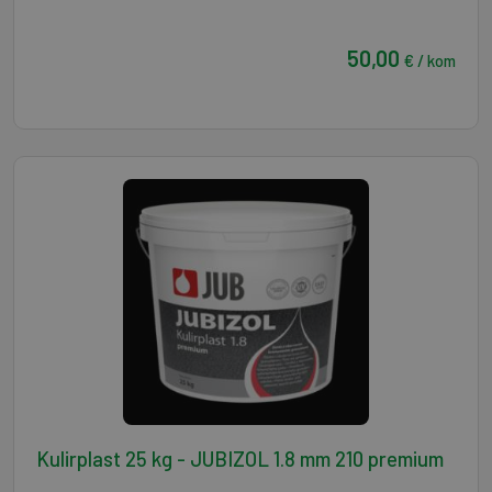
50,00
€ / kom
Kulirplast 25 kg - JUBIZOL 1.8 mm 210 premium