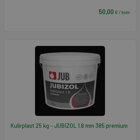
50,00
€ / kom
Kulirplast 25 kg - JUBIZOL 1.8 mm 385 premium