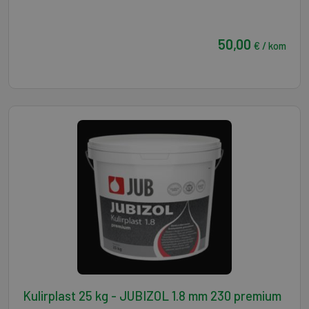
50,00
€ / kom
Kulirplast 25 kg - JUBIZOL 1.8 mm 230 premium