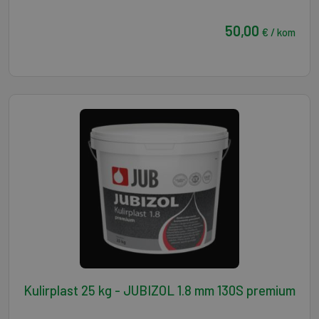
50,00
€ / kom
Kulirplast 25 kg - JUBIZOL 1.8 mm 130S premium