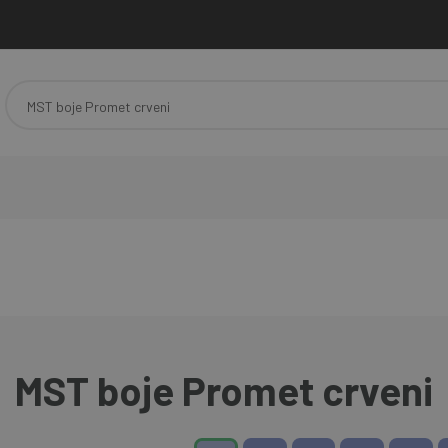
MST boje Promet crveni