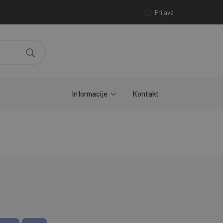
Prijava
Informacije
Kontakt