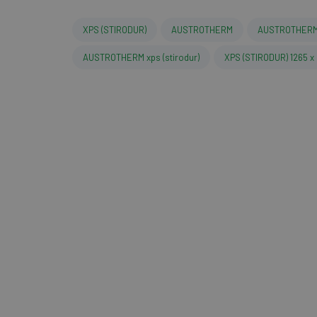
XPS (STIRODUR)
AUSTROTHERM
AUSTROTHERM
AUSTROTHERM xps (stirodur)
XPS (STIRODUR) 1265 x