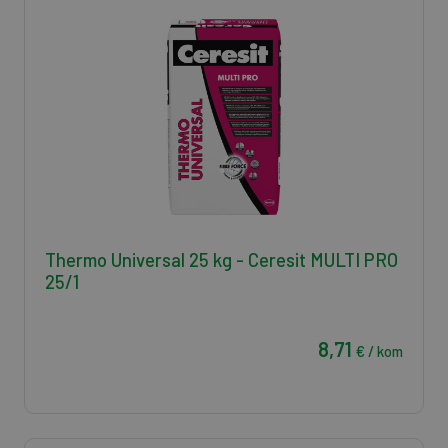
Thermo Universal 25 kg - Ceresit MULTI PRO
25/1
8,71
€ / kom