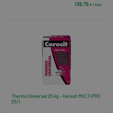
138,76
€ / kom
Thermo Universal 25 kg - Ceresit MULTI PRO
25/1