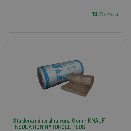
19,11
€ / kom
Staklena mineralna vuna 6 cm - KNAUF
INSULATION NATUROLL PLUS