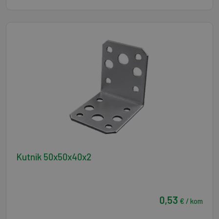
Kutnik 50x50x40x2
0,53
€ / kom