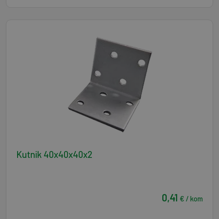
Kutnik 40x40x40x2
0,41
€ / kom