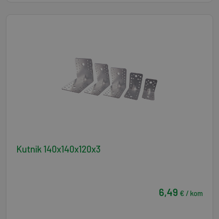
Kutnik 140x140x120x3
6,49
€ / kom