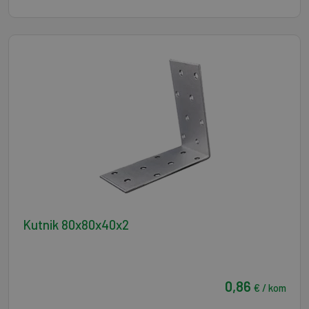
Kutnik 80x80x40x2
0,86
€ / kom