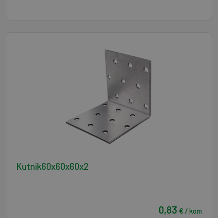
Kutnik60x60x60x2
0,83
€ / kom