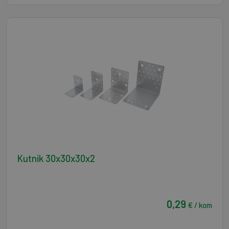
Kutnik 30x30x30x2
0,29
€ / kom