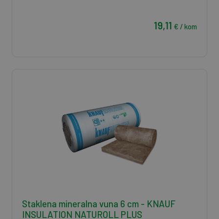
19,11
€ / kom
Staklena mineralna vuna 6 cm - KNAUF
INSULATION NATUROLL PLUS