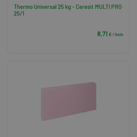
Thermo Universal 25 kg - Ceresit MULTI PRO
25/1
8,71
€ / kom