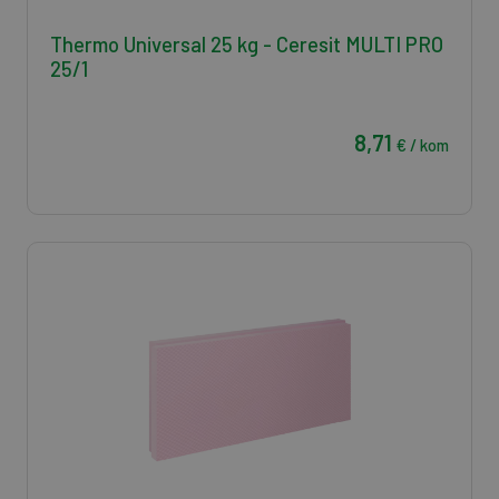
Thermo Universal 25 kg - Ceresit MULTI PRO
25/1
8,71
€ / kom