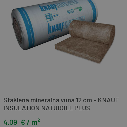
Staklena mineralna vuna 12 cm - KNAUF
INSULATION NATUROLL PLUS
4,09
€ / m²