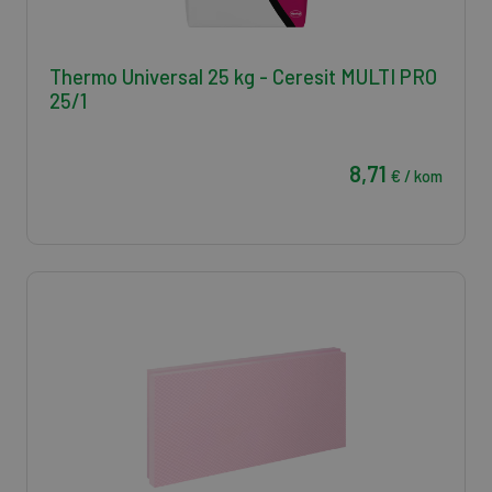
Thermo Universal 25 kg - Ceresit MULTI PRO
25/1
8,71
€ / kom